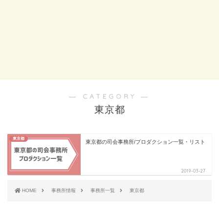
― CATEGORY ―
東京都
東京都
東京都の司会事務所/プロダクション一覧・リスト
2019-03-27
HOME
事務所情報
事務所一覧
東京都