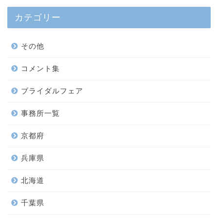
カテゴリー
その他
コメント集
ブライダルフェア
事務所一覧
京都府
兵庫県
北海道
千葉県