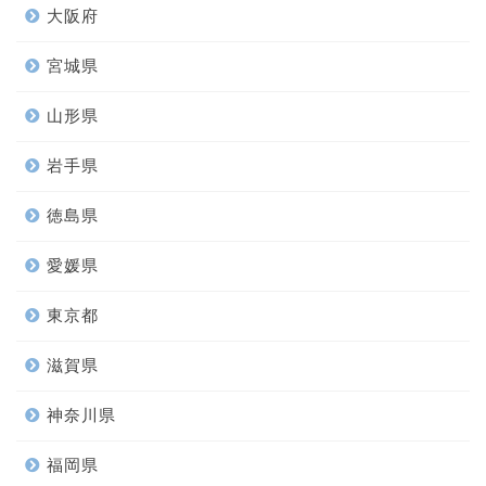
大阪府
宮城県
山形県
岩手県
徳島県
愛媛県
東京都
滋賀県
神奈川県
福岡県