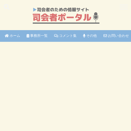
ホーム
事務所一覧
コメント集
その他
お問い合わせ