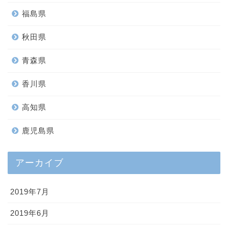
福島県
秋田県
青森県
香川県
高知県
鹿児島県
アーカイブ
2019年7月
2019年6月