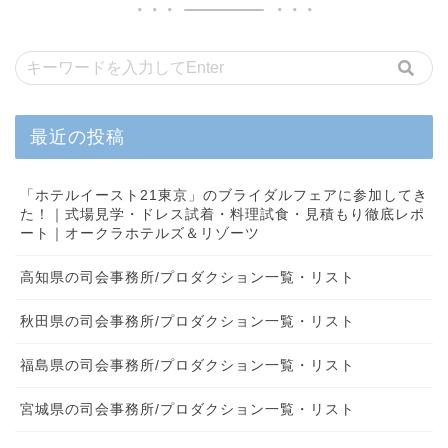
最近の投稿
「ホテルイースト21東京」のブライダルフェアに参加してき
た！｜式場見学・ドレス試着・料理試食・見積もり徹底レポ
ート｜オークラホテルズ＆リゾーツ
高知県の司会事務所/プロダクション一覧・リスト
秋田県の司会事務所/プロダクション一覧・リスト
福島県の司会事務所/プロダクション一覧・リスト
宮城県の司会事務所/プロダクション一覧・リスト