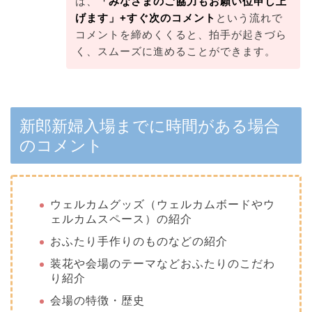
は、
「みなさまのご協力もお願い位申し上
げます」+すぐ次のコメント
という流れで
コメントを締めくくると、拍手が起きづら
く、スムーズに進めることができます。
新郎新婦入場までに時間がある場合
のコメント
ウェルカムグッズ（ウェルカムボードやウ
ェルカムスペース）の紹介
おふたり手作りのものなどの紹介
装花や会場のテーマなどおふたりのこだわ
り紹介
会場の特徴・歴史