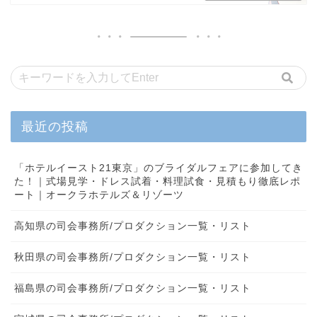
最近の投稿
「ホテルイースト21東京」のブライダルフェアに参加してき
た！｜式場見学・ドレス試着・料理試食・見積もり徹底レポ
ート｜オークラホテルズ＆リゾーツ
高知県の司会事務所/プロダクション一覧・リスト
秋田県の司会事務所/プロダクション一覧・リスト
福島県の司会事務所/プロダクション一覧・リスト