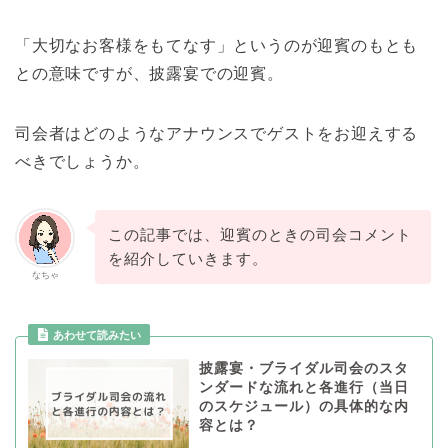
「大切なお客様をもてなす」というのが迎賓のもとも
との意味ですが、披露宴での迎賓。
司会者はどのようなアナウンスでゲストをお迎えする
べきでしょうか。
この記事では、迎賓のときの司会コメント
を紹介していきます。
なちゃ
披露宴・ブライダル司会のスタ
ンダードな流れと各進行（当日
のスケジュール）の具体的な内
容とは？