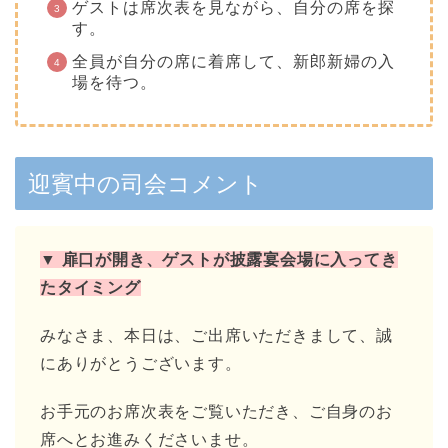
ゲストは席次表を見ながら、自分の席を探
す。
全員が自分の席に着席して、新郎新婦の入
場を待つ。
迎賓中の司会コメント
▼ 扉口が開き、ゲストが披露宴会場に入ってき
たタイミング
みなさま、本日は、ご出席いただきまして、誠
にありがとうございます。
お手元のお席次表をご覧いただき、ご自身のお
席へとお進みくださいませ。