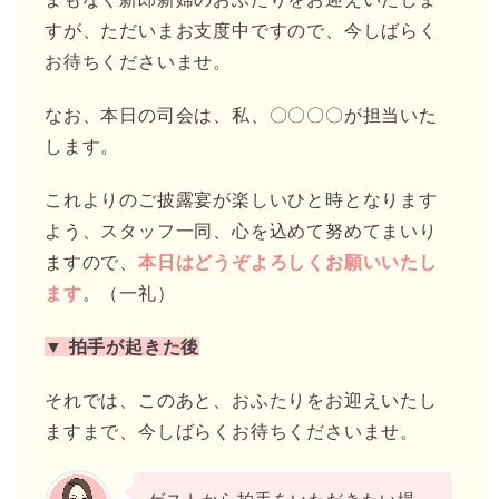
すが、ただいまお支度中ですので、今しばらく
お待ちくださいませ。
なお、本日の司会は、私、〇〇〇〇が担当いた
します。
これよりのご披露宴が楽しいひと時となります
よう、スタッフ一同、心を込めて努めてまいり
ますので、
本日はどうぞよろしくお願いいたし
ます
。（一礼）
▼ 拍手が起きた後
それでは、このあと、おふたりをお迎えいたし
ますまで、今しばらくお待ちくださいませ。