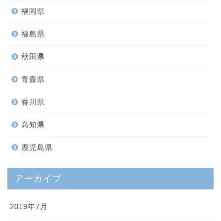
福岡県
福島県
秋田県
青森県
香川県
高知県
鹿児島県
アーカイブ
2019年7月