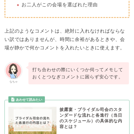
お二人がこの会場を選ばれた理由
上記のようなコメントは、絶対に入れなければならな
い訳ではありませんが、時間に余裕があるときや、会
場が静かで何かコメントを入れたいときに使えます。
打ち合わせの際にいくつか伺ってメモして
おくとつなぎコメントに困らず安心です。
なちゃ
披露宴・ブライダル司会のスタ
ンダードな流れと各進行（当日
のスケジュール）の具体的な内
容とは？