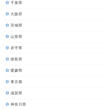
千葉県
大阪府
宮城県
山形県
岩手県
徳島県
愛媛県
東京都
滋賀県
神奈川県