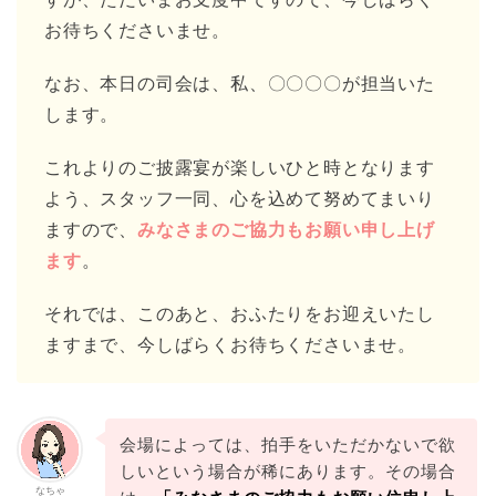
お待ちくださいませ。
なお、本日の司会は、私、〇〇〇〇が担当いた
します。
これよりのご披露宴が楽しいひと時となります
よう、スタッフ一同、心を込めて努めてまいり
ますので、
みなさまのご協力もお願い申し上げ
ます
。
それでは、このあと、おふたりをお迎えいたし
ますまで、今しばらくお待ちくださいませ。
会場によっては、拍手をいただかないで欲
しいという場合が稀にあります。その場合
なちゃ