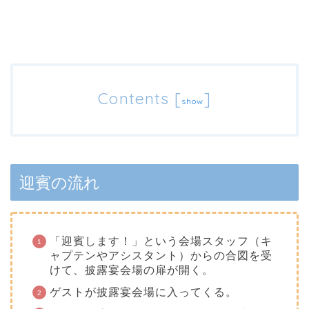
Contents
[
]
show
迎賓の流れ
「迎賓します！」という会場スタッフ（キ
ャプテンやアシスタント）からの合図を受
けて、披露宴会場の扉が開く。
ゲストが披露宴会場に入ってくる。