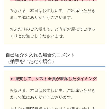
みなさま、本日はお忙しい中、ご出席いただき
まして誠にありがとうございます。
おふたりのご入場まで、どうぞお席にてごゆっ
くりとお過ごしくださいませ。
自己紹介を入れる場合のコメント
（拍手をいただく場合）
▼ 迎賓して、ゲスト全員が着席したタイミング
みなさま、本日はお忙しい中、ご出席いただき
まして誠にありがとうございます。
まもなく新郎新婦のおふたりをお迎えいたしま