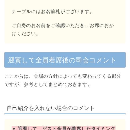
テーブルにはお名前札がございます。
ご自身のお名前をご確認いただき、お席におか
けください。
迎賓して全員着席後の司会コメント
ここからは、会場の方針によっても変わってくる部分
ですが、参考としてまとめておきます。
自己紹介を入れない場合のコメント
▼ 迎賓して、ゲスト全員が着席したタイミング