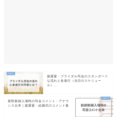
披露宴・ブライダル司会のスタンダード
な流れと各進行（当日のスケジュー
ル）...
新郎新婦入場時の司会コメント・アナウ
ンス台本｜披露宴・結婚式のコメント集