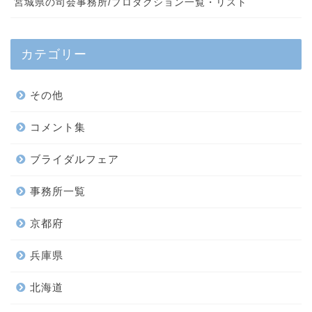
宮城県の司会事務所/プロダクション一覧・リスト
カテゴリー
その他
コメント集
ブライダルフェア
事務所一覧
京都府
兵庫県
北海道