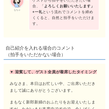
ゲストから拍手をいただきたい場
合、「
よろしくお願いいたします」
なちゃ
+一礼
という流れでコメントを締め
くくると、自然と拍手をいただけま
す。
自己紹介を入れる場合のコメント
（拍手をいただかない場合）
▼ 迎賓して、ゲスト全員が着席したタイミング
みなさま、本日はお忙しい中、ご出席いただき
まして誠にありがとうございます。
まもなく新郎新婦のおふたりをお迎えいたしま
すが、ただいまお支度中ですので、今しばらく